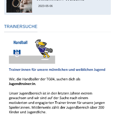
2023-05-06
TRAINERSUCHE