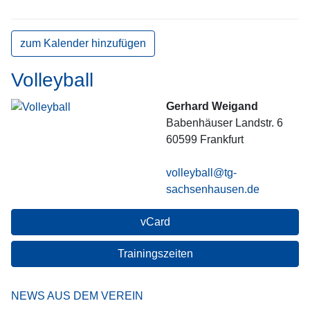
zum Kalender hinzufügen
Volleyball
Gerhard Weigand
Babenhäuser Landstr. 6
60599
Frankfurt
volleyball@tg-
sachsenhausen.de
vCard
Trainingszeiten
NEWS AUS DEM VEREIN