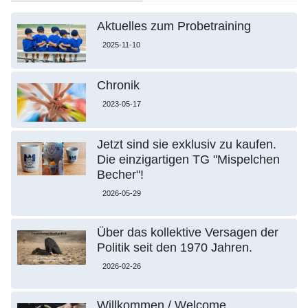
Aktuelles zum Probetraining
2025-11-10
Chronik
2023-05-17
Jetzt sind sie exklusiv zu kaufen.
Die einzigartigen TG "Mispelchen
Becher"!
2026-05-29
Über das kollektive Versagen der
Politik seit den 1970 Jahren.
2026-02-26
Willkommen / Welcome