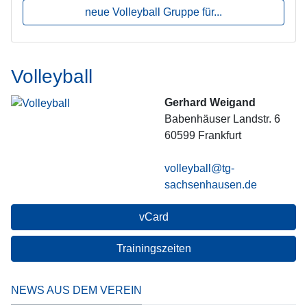
neue Volleyball Gruppe für...
Volleyball
Gerhard Weigand
Babenhäuser Landstr. 6
60599
Frankfurt
volleyball@tg-
sachsenhausen.de
vCard
Trainingszeiten
NEWS AUS DEM VEREIN