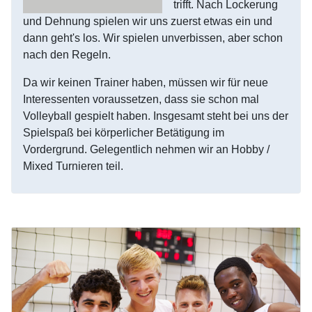
trifft. Nach Lockerung
und Dehnung spielen wir uns zuerst etwas ein und
dann geht's los. Wir spielen unverbissen, aber schon
nach den Regeln.
Da wir keinen Trainer haben, müssen wir für neue
Interessenten voraussetzen, dass sie schon mal
Volleyball gespielt haben. Insgesamt steht bei uns der
Spielspaß bei körperlicher Betätigung im
Vordergrund. Gelegentlich nehmen wir an Hobby /
Mixed Turnieren teil.