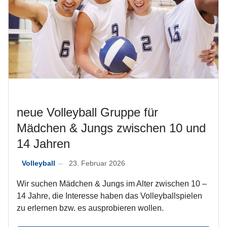
neue Volleyball Gruppe für
Mädchen & Jungs zwischen 10 und
14 Jahren
Volleyball
23. Februar 2026
Wir suchen Mädchen & Jungs im Alter zwischen 10 –
14 Jahre, die Interesse haben das Volleyballspielen
zu erlernen bzw. es ausprobieren wollen.