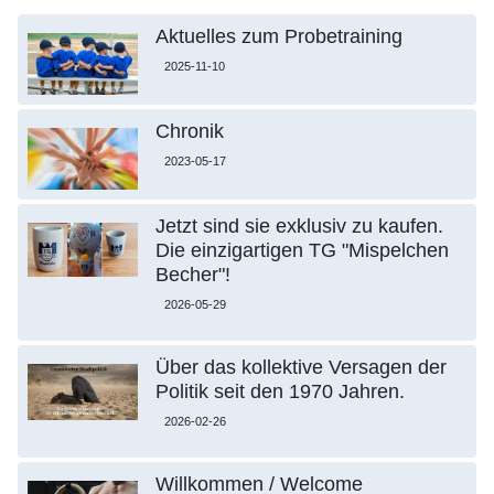
Aktuelles zum Probetraining
2025-11-10
Chronik
2023-05-17
Jetzt sind sie exklusiv zu kaufen.
Die einzigartigen TG "Mispelchen
Becher"!
2026-05-29
Über das kollektive Versagen der
Politik seit den 1970 Jahren.
2026-02-26
Willkommen / Welcome