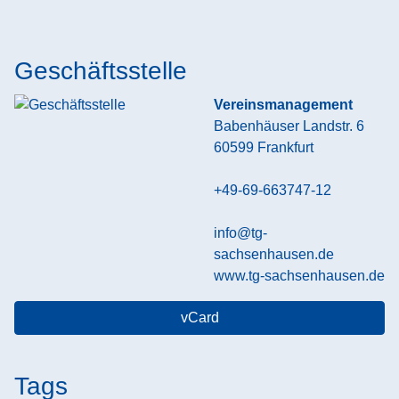
Geschäftsstelle
Vereinsmanagement
Babenhäuser Landstr. 6
60599
Frankfurt
+49-69-663747-12
info@tg-
sachsenhausen.de
www.tg-sachsenhausen.de
vCard
Tags