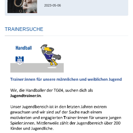
2023-05-06
TRAINERSUCHE