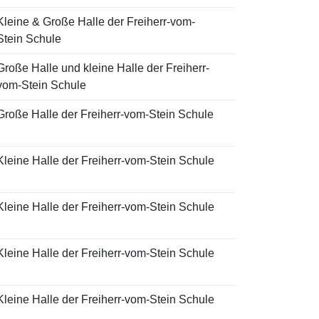
Kleine & Große Halle der Freiherr-vom-
Stein Schule
Große Halle und kleine Halle der Freiherr-
vom-Stein Schule
Große Halle der Freiherr-vom-Stein Schule
Kleine Halle der Freiherr-vom-Stein Schule
Kleine Halle der Freiherr-vom-Stein Schule
Kleine Halle der Freiherr-vom-Stein Schule
Kleine Halle der Freiherr-vom-Stein Schule