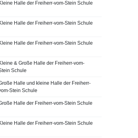
Kleine Halle der Freiherr-vom-Stein Schule
Kleine Halle der Freiherr-vom-Stein Schule
Kleine Halle der Freiherr-vom-Stein Schule
Kleine & Große Halle der Freiherr-vom-
Stein Schule
Große Halle und kleine Halle der Freiherr-
vom-Stein Schule
Große Halle der Freiherr-vom-Stein Schule
Kleine Halle der Freiherr-vom-Stein Schule