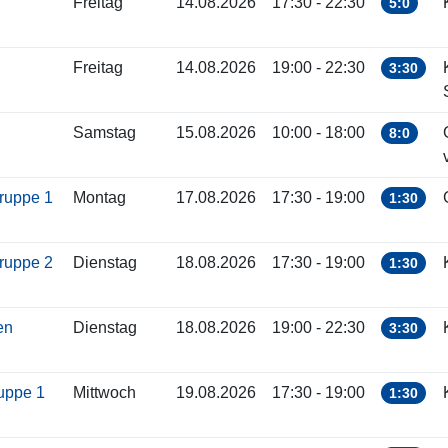
Freitag
14.08.2026
17:30 - 22:30
5:0
Freitag
14.08.2026
19:00 - 22:30
3:30
Samstag
15.08.2026
10:00 - 18:00
8:0
gruppe 1
Montag
17.08.2026
17:30 - 19:00
1:30
gruppe 2
Dienstag
18.08.2026
17:30 - 19:00
1:30
ren
Dienstag
18.08.2026
19:00 - 22:30
3:30
ruppe 1
Mittwoch
19.08.2026
17:30 - 19:00
1:30