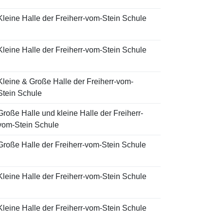
Kleine Halle der Freiherr-vom-Stein Schule
Kleine Halle der Freiherr-vom-Stein Schule
Kleine & Große Halle der Freiherr-vom-
Stein Schule
Große Halle und kleine Halle der Freiherr-
vom-Stein Schule
Große Halle der Freiherr-vom-Stein Schule
Kleine Halle der Freiherr-vom-Stein Schule
Kleine Halle der Freiherr-vom-Stein Schule