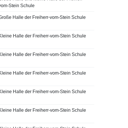
vom-Stein Schule
Große Halle der Freiherr-vom-Stein Schule
Kleine Halle der Freiherr-vom-Stein Schule
Kleine Halle der Freiherr-vom-Stein Schule
Kleine Halle der Freiherr-vom-Stein Schule
Kleine Halle der Freiherr-vom-Stein Schule
Kleine Halle der Freiherr-vom-Stein Schule