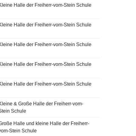
Kleine Halle der Freiherr-vom-Stein Schule
Kleine Halle der Freiherr-vom-Stein Schule
Kleine Halle der Freiherr-vom-Stein Schule
Kleine Halle der Freiherr-vom-Stein Schule
Kleine Halle der Freiherr-vom-Stein Schule
Kleine & Große Halle der Freiherr-vom-
Stein Schule
Große Halle und kleine Halle der Freiherr-
vom-Stein Schule