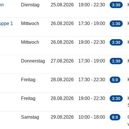
ren
Dienstag
25.08.2026
19:00 - 22:30
3:30
ruppe 1
Mittwoch
26.08.2026
17:30 - 19:00
1:30
Mittwoch
26.08.2026
19:00 - 22:30
3:30
Donnerstag
27.08.2026
17:30 - 19:00
1:30
Freitag
28.08.2026
17:30 - 22:30
5:0
Freitag
28.08.2026
19:00 - 22:30
3:30
Samstag
29.08.2026
10:00 - 18:00
8:0