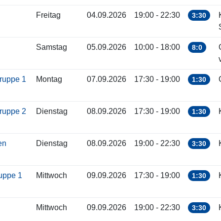
Freitag
04.09.2026
19:00 - 22:30
3:30
Samstag
05.09.2026
10:00 - 18:00
8:0
gruppe 1
Montag
07.09.2026
17:30 - 19:00
1:30
gruppe 2
Dienstag
08.09.2026
17:30 - 19:00
1:30
ren
Dienstag
08.09.2026
19:00 - 22:30
3:30
ruppe 1
Mittwoch
09.09.2026
17:30 - 19:00
1:30
Mittwoch
09.09.2026
19:00 - 22:30
3:30