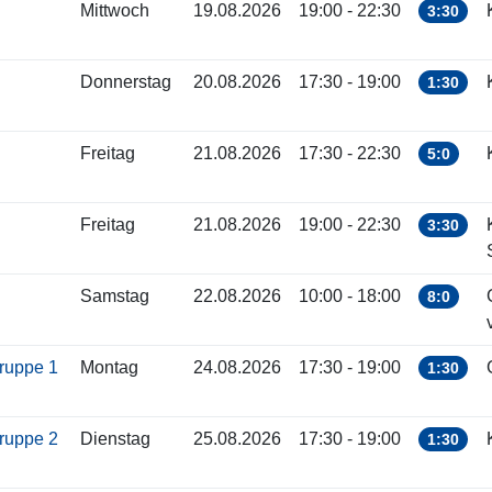
Mittwoch
19.08.2026
19:00 - 22:30
3:30
Donnerstag
20.08.2026
17:30 - 19:00
1:30
Freitag
21.08.2026
17:30 - 22:30
5:0
Freitag
21.08.2026
19:00 - 22:30
3:30
Samstag
22.08.2026
10:00 - 18:00
8:0
gruppe 1
Montag
24.08.2026
17:30 - 19:00
1:30
gruppe 2
Dienstag
25.08.2026
17:30 - 19:00
1:30