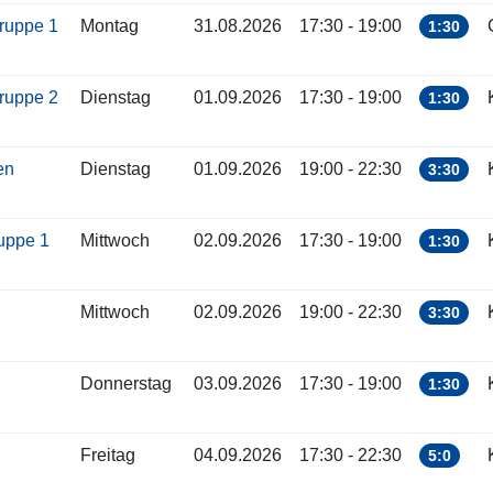
gruppe 1
Montag
31.08.2026
17:30 - 19:00
1:30
gruppe 2
Dienstag
01.09.2026
17:30 - 19:00
1:30
ren
Dienstag
01.09.2026
19:00 - 22:30
3:30
ruppe 1
Mittwoch
02.09.2026
17:30 - 19:00
1:30
Mittwoch
02.09.2026
19:00 - 22:30
3:30
Donnerstag
03.09.2026
17:30 - 19:00
1:30
Freitag
04.09.2026
17:30 - 22:30
5:0