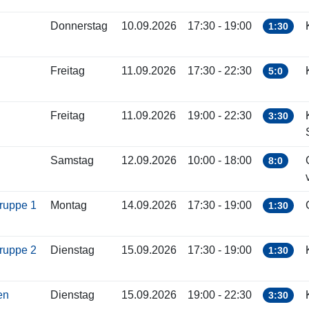
Donnerstag
10.09.2026
17:30 - 19:00
1:30
Freitag
11.09.2026
17:30 - 22:30
5:0
Freitag
11.09.2026
19:00 - 22:30
3:30
Samstag
12.09.2026
10:00 - 18:00
8:0
gruppe 1
Montag
14.09.2026
17:30 - 19:00
1:30
gruppe 2
Dienstag
15.09.2026
17:30 - 19:00
1:30
ren
Dienstag
15.09.2026
19:00 - 22:30
3:30