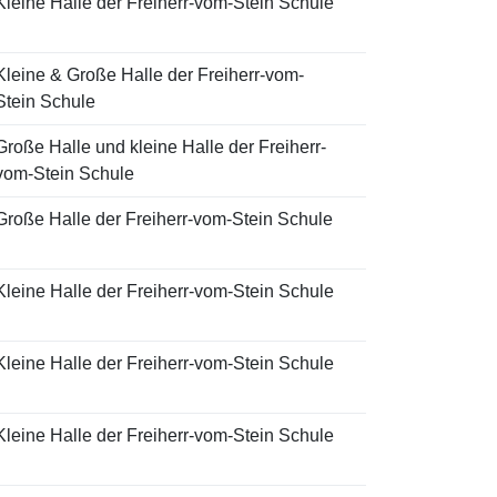
Kleine Halle der Freiherr-vom-Stein Schule
Kleine & Große Halle der Freiherr-vom-
Stein Schule
Große Halle und kleine Halle der Freiherr-
vom-Stein Schule
Große Halle der Freiherr-vom-Stein Schule
Kleine Halle der Freiherr-vom-Stein Schule
Kleine Halle der Freiherr-vom-Stein Schule
Kleine Halle der Freiherr-vom-Stein Schule