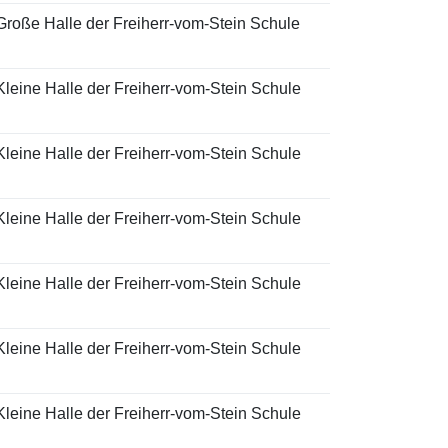
Große Halle der Freiherr-vom-Stein Schule
Kleine Halle der Freiherr-vom-Stein Schule
Kleine Halle der Freiherr-vom-Stein Schule
Kleine Halle der Freiherr-vom-Stein Schule
Kleine Halle der Freiherr-vom-Stein Schule
Kleine Halle der Freiherr-vom-Stein Schule
Kleine Halle der Freiherr-vom-Stein Schule