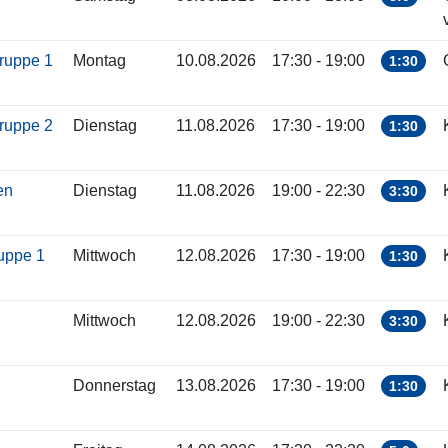
gruppe 1
Montag
10.08.2026
17:30 - 19:00
1:30
gruppe 2
Dienstag
11.08.2026
17:30 - 19:00
1:30
ren
Dienstag
11.08.2026
19:00 - 22:30
3:30
ruppe 1
Mittwoch
12.08.2026
17:30 - 19:00
1:30
Mittwoch
12.08.2026
19:00 - 22:30
3:30
Donnerstag
13.08.2026
17:30 - 19:00
1:30