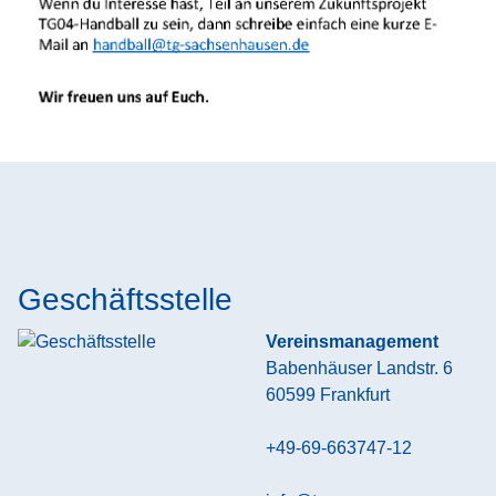
Geschäftsstelle
Vereinsmanagement
Babenhäuser Landstr. 6
60599
Frankfurt
+49-69-663747-12