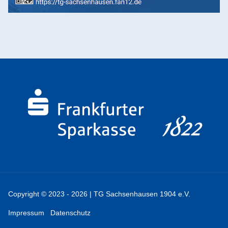
Copyright © 2023 - 2026 | TG Sachsenhausen 1904 e.V.
Impressum
Datenschutz