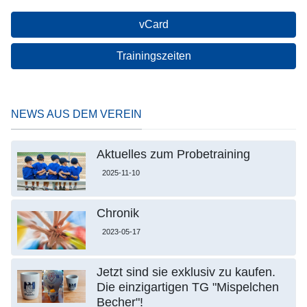
vCard
Trainingszeiten
NEWS AUS DEM VEREIN
Aktuelles zum Probetraining
2025-11-10
Chronik
2023-05-17
Jetzt sind sie exklusiv zu kaufen.
Die einzigartigen TG "Mispelchen
Becher"!