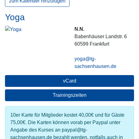
zum Kalender hinzufügen
Yoga
N.N.
Babenhäuser Landstr. 6
60599
Frankfurt
yoga@tg-
sachsenhausen.de
vCard
Trainingszeiten
10er Karte für Mitglieder kostet 40,00€ und für Gäste
75,00€. Die Karten können vorab per Paypal unter
Angabe des Kurses an paypal@tg-
sachsenhausen.de bezahlt werden, notfalls auch in