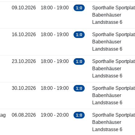
09.10.2026
18:00 - 19:00
Sporthalle Sportplat
1:0
Babenhäuser
Landstrasse 6
16.10.2026
18:00 - 19:00
Sporthalle Sportplat
1:0
Babenhäuser
Landstrasse 6
23.10.2026
18:00 - 19:00
Sporthalle Sportplat
1:0
Babenhäuser
Landstrasse 6
30.10.2026
18:00 - 19:00
Sporthalle Sportplat
1:0
Babenhäuser
Landstrasse 6
tag
06.08.2026
19:00 - 20:00
Sporthalle Sportplat
1:0
Babenhäuser
Landstrasse 6