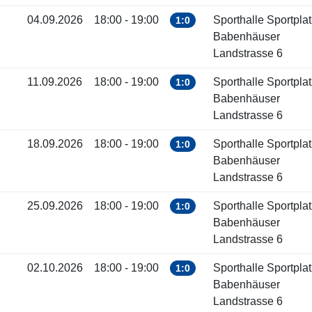
04.09.2026
18:00 - 19:00
Sporthalle Sportplat
1:0
Babenhäuser
Landstrasse 6
11.09.2026
18:00 - 19:00
Sporthalle Sportplat
1:0
Babenhäuser
Landstrasse 6
18.09.2026
18:00 - 19:00
Sporthalle Sportplat
1:0
Babenhäuser
Landstrasse 6
25.09.2026
18:00 - 19:00
Sporthalle Sportplat
1:0
Babenhäuser
Landstrasse 6
02.10.2026
18:00 - 19:00
Sporthalle Sportplat
1:0
Babenhäuser
Landstrasse 6