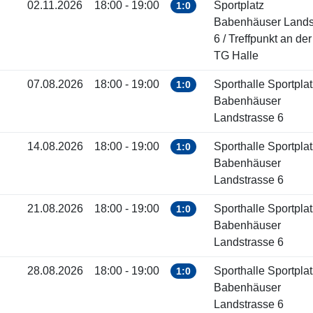
02.11.2026
18:00 - 19:00
Sportplatz
1:0
Babenhäuser Landst
6 / Treffpunkt an der
TG Halle
07.08.2026
18:00 - 19:00
Sporthalle Sportplat
1:0
Babenhäuser
Landstrasse 6
14.08.2026
18:00 - 19:00
Sporthalle Sportplat
1:0
Babenhäuser
Landstrasse 6
21.08.2026
18:00 - 19:00
Sporthalle Sportplat
1:0
Babenhäuser
Landstrasse 6
28.08.2026
18:00 - 19:00
Sporthalle Sportplat
1:0
Babenhäuser
Landstrasse 6