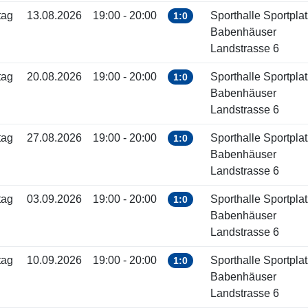
tag
13.08.2026
19:00 - 20:00
Sporthalle Sportplat
1:0
Babenhäuser
Landstrasse 6
tag
20.08.2026
19:00 - 20:00
Sporthalle Sportplat
1:0
Babenhäuser
Landstrasse 6
tag
27.08.2026
19:00 - 20:00
Sporthalle Sportplat
1:0
Babenhäuser
Landstrasse 6
tag
03.09.2026
19:00 - 20:00
Sporthalle Sportplat
1:0
Babenhäuser
Landstrasse 6
tag
10.09.2026
19:00 - 20:00
Sporthalle Sportplat
1:0
Babenhäuser
Landstrasse 6