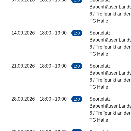
1:0
Babenhäuser Landst
6 / Treffpunkt an der
TG Halle
14.09.2026
18:00 - 19:00
Sportplatz
1:0
Babenhäuser Landst
6 / Treffpunkt an der
TG Halle
21.09.2026
18:00 - 19:00
Sportplatz
1:0
Babenhäuser Landst
6 / Treffpunkt an der
TG Halle
28.09.2026
18:00 - 19:00
Sportplatz
1:0
Babenhäuser Landst
6 / Treffpunkt an der
TG Halle