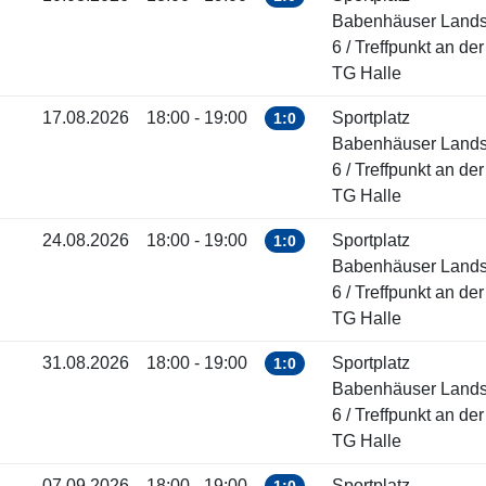
Babenhäuser Landst
6 / Treffpunkt an der
TG Halle
17.08.2026
18:00 - 19:00
Sportplatz
1:0
Babenhäuser Landst
6 / Treffpunkt an der
TG Halle
24.08.2026
18:00 - 19:00
Sportplatz
1:0
Babenhäuser Landst
6 / Treffpunkt an der
TG Halle
31.08.2026
18:00 - 19:00
Sportplatz
1:0
Babenhäuser Landst
6 / Treffpunkt an der
TG Halle
07.09.2026
18:00 - 19:00
Sportplatz