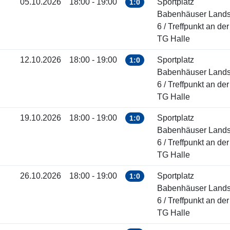
05.10.2026
18:00 - 19:00
Sportplatz
1:0
Babenhäuser Landst
6 / Treffpunkt an der
TG Halle
12.10.2026
18:00 - 19:00
Sportplatz
1:0
Babenhäuser Landst
6 / Treffpunkt an der
TG Halle
19.10.2026
18:00 - 19:00
Sportplatz
1:0
Babenhäuser Landst
6 / Treffpunkt an der
TG Halle
26.10.2026
18:00 - 19:00
Sportplatz
1:0
Babenhäuser Landst
6 / Treffpunkt an der
TG Halle